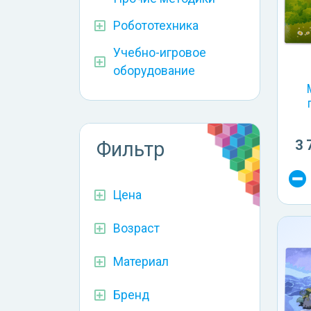
Робототехника
Учебно-игровое
оборудование
3 
Фильтр
Цена
Возраст
Материал
Бренд