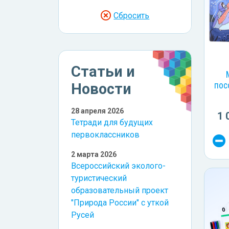
Сбросить
Статьи и
Новости
пос
28 апреля 2026
1 
Тетради для будущих
первоклассников
2 марта 2026
Всероссийский эколого-
туристический
образовательный проект
"Природа России" с уткой
Русей