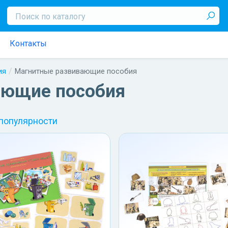
Контакты
ия
Магнитные развивающие пособия
ающие пособия
 популярности