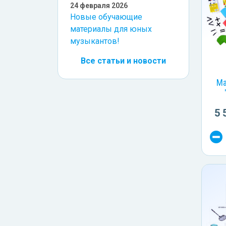
24 февраля 2026
Новые обучающие
материалы для юных
музыкантов!
Все статьи и новости
Ма
5 