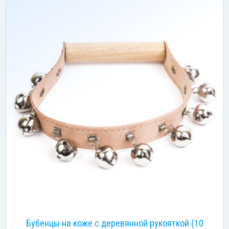
Бубенцы на коже с деревянной рукояткой (10