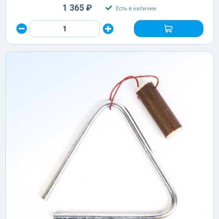
1 365 ₽
Есть в наличии