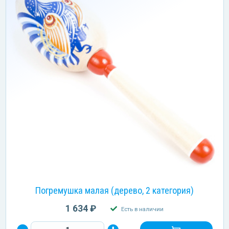
Погремушка малая (дерево, 2 категория)
1 634 ₽
Есть в наличии