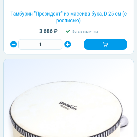
Тамбурин "Президент" из массива бука, D 25 см (с
росписью)
3 686 ₽
Есть в наличии