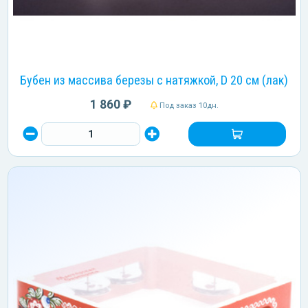
Бубен из массива березы с натяжкой, D 20 см (лак)
1 860 ₽
Под заказ 10дн.