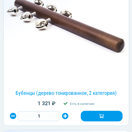
Бубенцы (дерево тонированное, 2 категория)
1 321 ₽
Есть в наличии