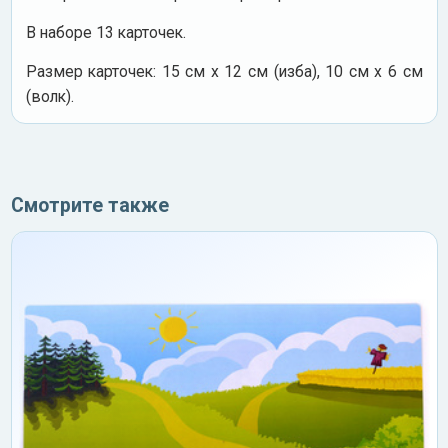
В наборе 13 карточек.
Размер карточек: 15 см х 12 см (изба), 10 см х 6 см
(волк).
Смотрите также