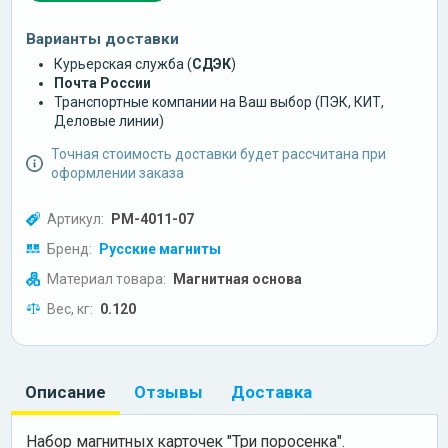
Варианты доставки
Курьерская служба (
СДЭК
)
Почта России
Транспортные компании на Ваш выбор (ПЭК, КИТ,
Деловые линии)
Точная стоимость доставки будет рассчитана при
оформлении заказа
Артикул:
РМ-4011-07
Бренд:
Русские магниты
Материал товара:
Магнитная основа
Вес, кг:
0.120
Описание
Отзывы
Доставка
Набор магнитных карточек "Три поросенка".