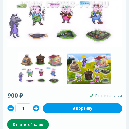
900 ₽
Есть в наличии
Купить в 1 клик