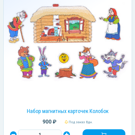
Набор магнитных карточек Колобок
900 ₽
Под заказ 8дн.