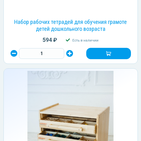
Набор рабочих тетрадей для обучения грамоте
детей дошкольного возраста
594 ₽
Есть в наличии