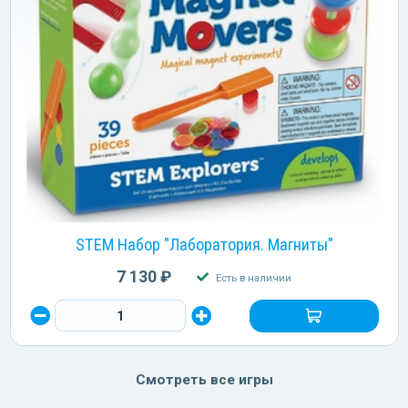
STEM Набор "Лаборатория. Магниты"
7 130 ₽
Есть в наличии
Смотреть все игры