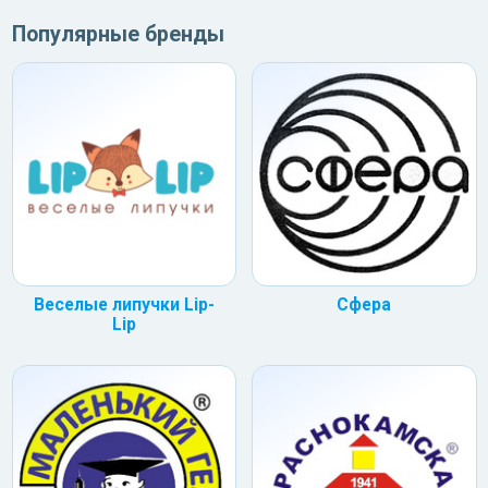
Популярные бренды
Веселые липучки Lip-
Сфера
Lip