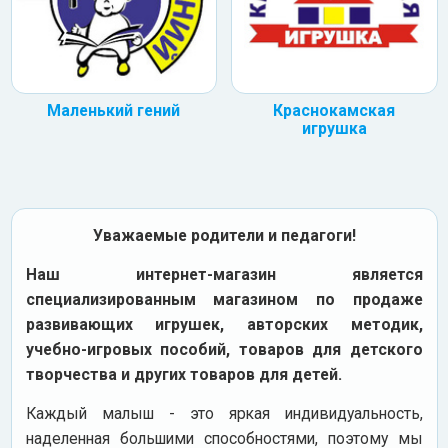
Маленький гений
Краснокамская
игрушка
Уважаемые родители и педагоги!
Наш интернет-магазин является
специализированным магазином по продаже
развивающих игрушек, авторских методик,
учебно-игровых пособий, товаров для детского
творчества и других товаров для детей.
Каждый малыш - это яркая индивидуальность,
наделенная большими способностями, поэтому мы