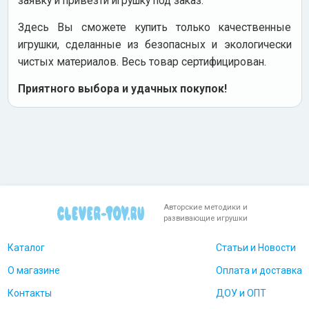
заявку и привезти игрушку под заказ.
Здесь Вы сможете купить только качественные
игрушки, сделанные из безопасных и экологически
чистых материалов. Весь товар сертифицирован.
Приятного выбора и удачных покупок!
Авторские методики и
развивающие игрушки
Каталог
Статьи и Новости
О магазине
Оплата и доставка
Контакты
ДОУ и ОПТ