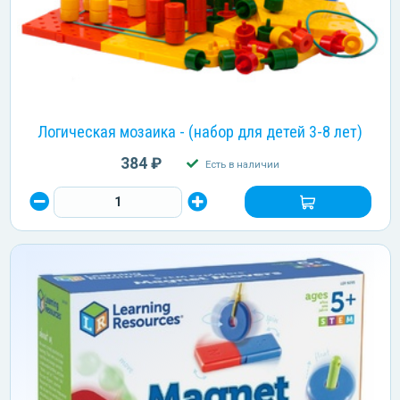
Логическая мозаика - (набор для детей 3-8 лет)
384 ₽
Есть в наличии