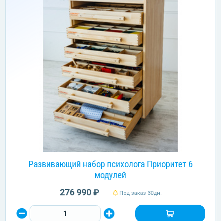
Развивающий набор психолога Приоритет 6
модулей
276 990 ₽
Под заказ 30дн.