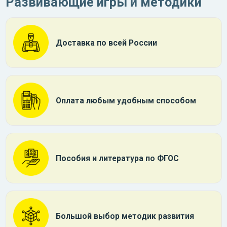
Развивающие игры и методики
Доставка по всей России
Оплата любым удобным способом
Пособия и литература по ФГОС
Большой выбор методик развития