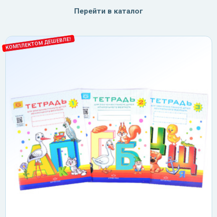
Перейти в каталог
КОМПЛЕКТОМ ДЕШЕВЛЕ!