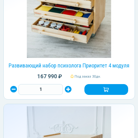
Развивающий набор психолога Приоритет 4 модуля
167 990 ₽
Под заказ 30дн.