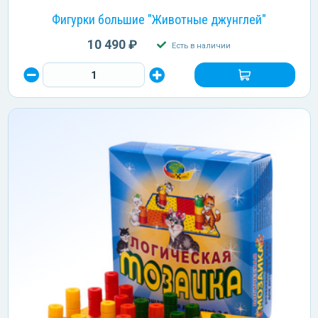
Фигурки большие "Животные джунглей"
10 490 ₽
Есть в наличии