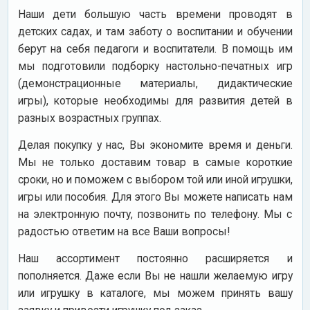
Наши дети большую часть времени проводят в
детских садах, и там заботу о воспитании и обучении
берут на себя педагоги и воспитатели. В помощь им
мы подготовили подборку настольно-печатных игр
(демонстрационные материалы, дидактические
игры), которые необходимы для развития детей в
разных возрастных группах.
Делая покупку у нас, Вы экономите время и деньги.
Мы не только доставим товар в самые короткие
сроки, но и поможем с выбором той или иной игрушки,
игры или пособия. Для этого Вы можете написать нам
на электронную почту, позвонить по телефону. Мы с
радостью ответим на все Ваши вопросы!
Наш ассортимент постоянно расширяется и
пополняется. Даже если Вы не нашли желаемую игру
или игрушку в каталоге, мы можем принять вашу