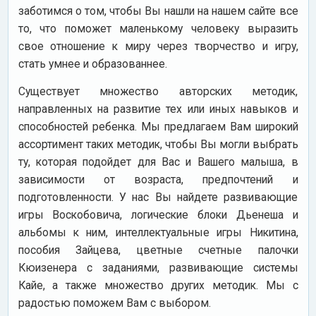
заботимся о том, чтобы Вы нашли на нашем сайте все
то, что поможет маленькому человеку выразить
свое отношение к миру через творчество и игру,
стать умнее и образованнее.
Существует множество авторских методик,
направленных на развитие тех или иных навыков и
способностей ребенка. Мы предлагаем Вам широкий
ассортимент таких методик, чтобы Вы могли выбрать
ту, которая подойдет для Вас и Вашего малыша, в
зависимости от возраста, предпочтений и
подготовленности. У нас Вы найдете развивающие
игры Воскобовича, логические блоки Дьенеша и
альбомы к ним, интеллектуальные игры Никитина,
пособия Зайцева, цветные счетные палочки
Кюизенера с заданиями, развивающие системы
Кайе, а также множество других методик. Мы с
радостью поможем Вам с выбором.