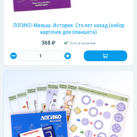
ЛОГИКО-Малыш. История. Сто лет назад (набор
карточек для планшета)
368 ₽
Есть в наличии