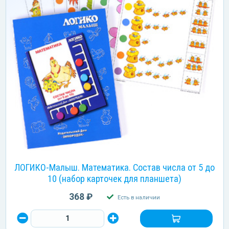
ЛОГИКО-Малыш. Математика. Состав числа от 5 до
10 (набор карточек для планшета)
368 ₽
Есть в наличии