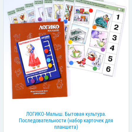
ЛОГИКО-Малыш. Бытовая культура.
Последовательности (набор карточек для
планшета)