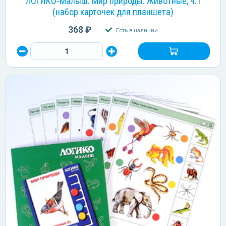
ЛОГИКО-Малыш. Мир природы. Животные, ч.1
(набор карточек для планшета)
368 ₽
Есть в наличии