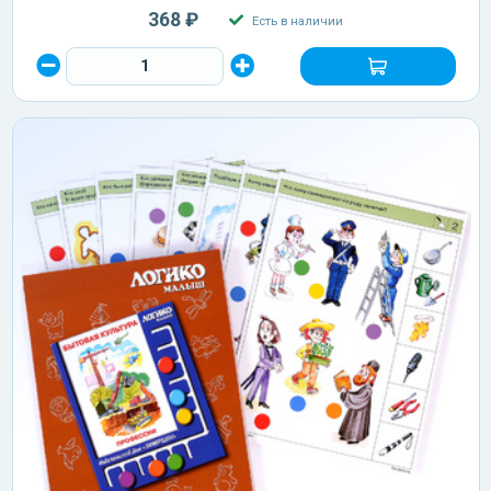
368 ₽
Есть в наличии