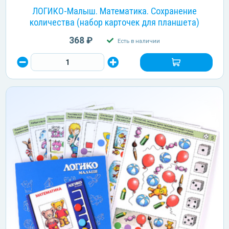
ЛОГИКО-Малыш. Математика. Сохранение
количества (набор карточек для планшета)
368 ₽
Есть в наличии