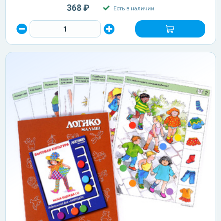
368 ₽
Есть в наличии