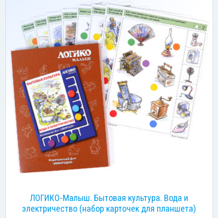
ЛОГИКО-Малыш. Бытовая культура. Вода и
электричество (набор карточек для планшета)