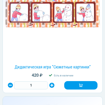
Дидактическая игра "Сюжетные картинки"
420 ₽
Есть в наличии