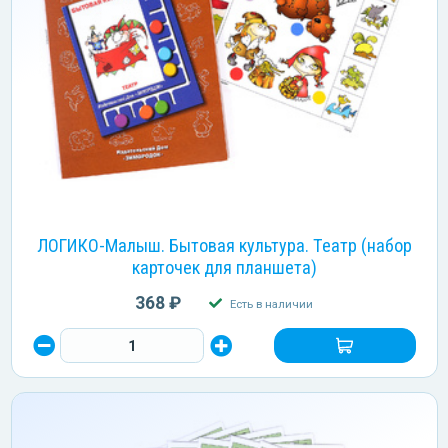
ЛОГИКО-Малыш. Бытовая культура. Театр (набор
карточек для планшета)
368 ₽
Есть в наличии