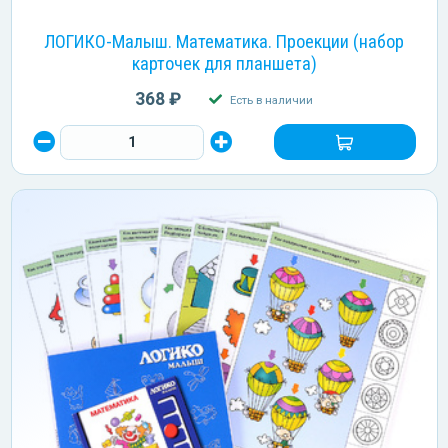
ЛОГИКО-Малыш. Математика. Проекции (набор
карточек для планшета)
368 ₽
Есть в наличии