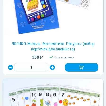
ЛОГИКО-Малыш. Математика. Ракурсы (набор
карточек для планшета)
368 ₽
Есть в наличии