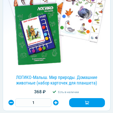
ЛОГИКО-Малыш. Мир природы. Домашние
животные (набор карточек для планшета)
368 ₽
Есть в наличии