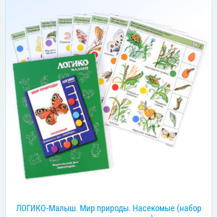
ЛОГИКО-Малыш. Мир природы. Насекомые (набор