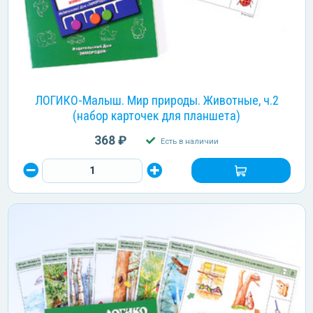
ЛОГИКО-Малыш. Мир природы. Животные, ч.2
(набор карточек для планшета)
368 ₽
Есть в наличии