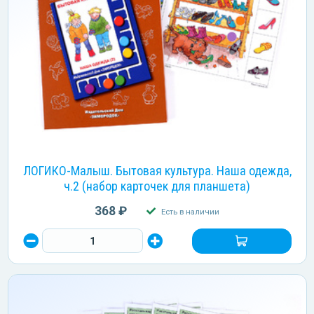
ЛОГИКО-Малыш. Бытовая культура. Наша одежда,
ч.2 (набор карточек для планшета)
368 ₽
Есть в наличии