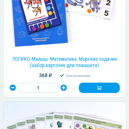
ЛОГИКО-Малыш. Математика. Морские задачки
(набор карточек для планшета)
368 ₽
Есть в наличии