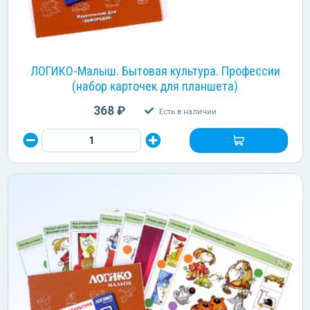
ЛОГИКО-Малыш. Бытовая культура. Профессии
(набор карточек для планшета)
368 ₽
Есть в наличии