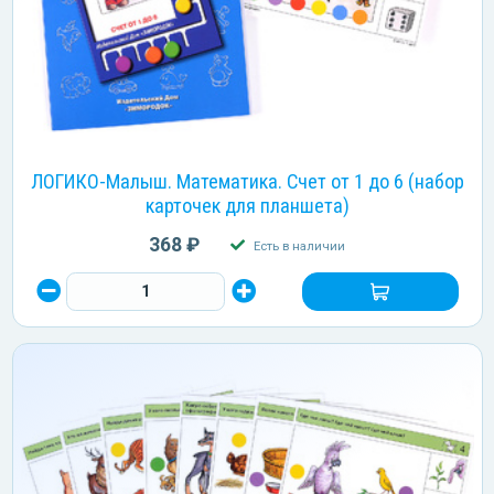
ЛОГИКО-Малыш. Математика. Счет от 1 до 6 (набор
карточек для планшета)
368 ₽
Есть в наличии