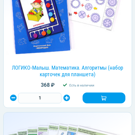
ЛОГИКО-Малыш. Математика. Алгоритмы (набор
карточек для планшета)
368 ₽
Есть в наличии