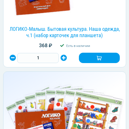
ЛОГИКО-Малыш. Бытовая культура. Наша одежда,
ч.1 (набор карточек для планшета)
368 ₽
Есть в наличии