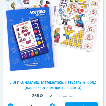
ЛОГИКО-Малыш. Математика. Натуральный ряд
(набор карточек для планшета)
368 ₽
Есть в наличии