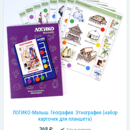
ЛОГИКО-Малыш. География. Этнография (набор
карточек для планшета)
368 ₽
Есть в наличии