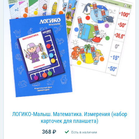
ЛОГИКО-Малыш. Математика. Измерения (набор
карточек для планшета)
368 ₽
Есть в наличии