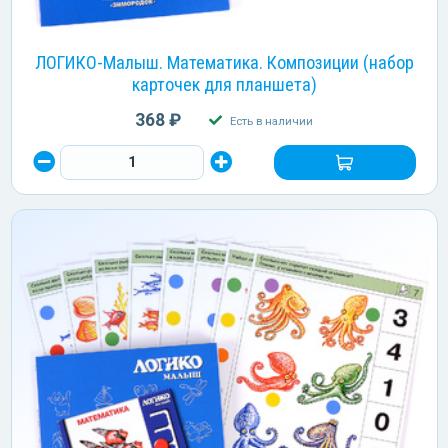
ЛОГИКО-Малыш. Математика. Композиции (набор
карточек для планшета)
368 ₽
Есть в наличии