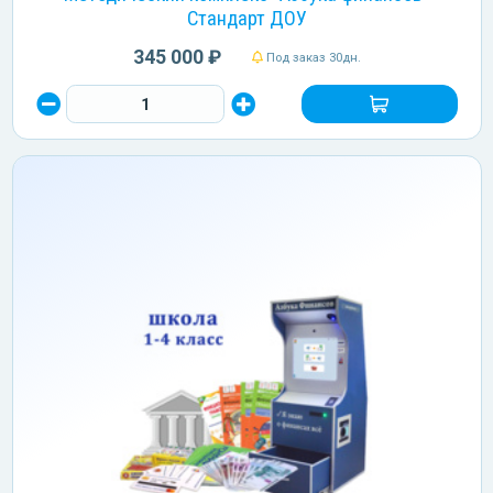
Стандарт ДОУ
345 000 ₽
Под заказ 30дн.