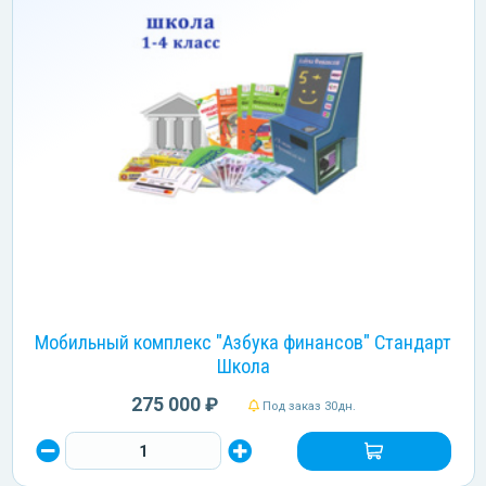
Мобильный комплекс "Азбука финансов" Стандарт
Школа
275 000 ₽
Под заказ 30дн.