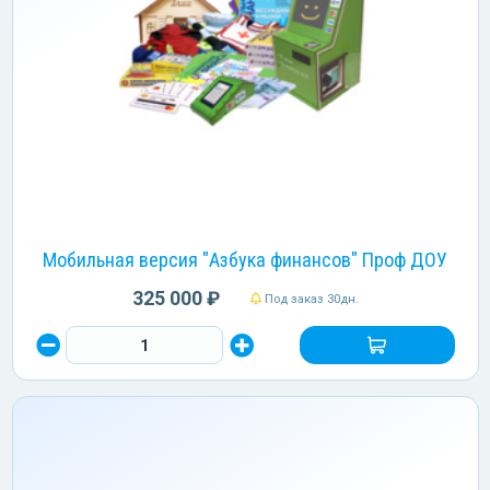
Мобильная версия "Азбука финансов" Проф ДОУ
325 000 ₽
Под заказ 30дн.