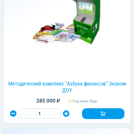
Методический комплекс "Азбука финансов" Эконом
ДОУ
285 000 ₽
Под заказ 30дн.