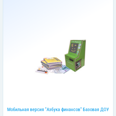
Мобильная версия "Азбука финансов" Базовая ДОУ