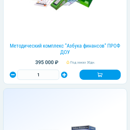
Методический комплекс "Азбука финансов" ПРОФ
ДОУ
395 000 ₽
Под заказ 30дн.