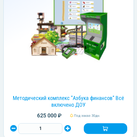
Методический комплекс "Азбука финансов" Всё
включено ДОУ
625 000 ₽
Под заказ 30дн.