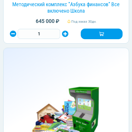
Методический комплекс "Азбука финансов" Все
включено Школа
645 000 ₽
Под заказ 30дн.