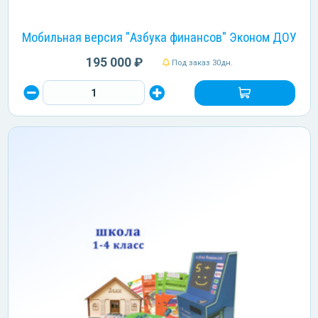
Мобильная версия "Азбука финансов" Эконом ДОУ
195 000 ₽
Под заказ 30дн.