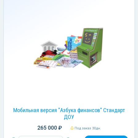
Мобильная версия "Азбука финансов" Стандарт
ДОУ
265 000 ₽
Под заказ 30дн.