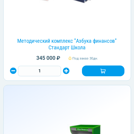
Методический комплекс "Азбука финансов"
Стандарт Школа
345 000 ₽
Под заказ 30дн.