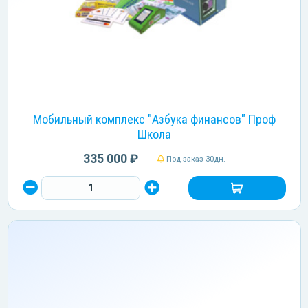
Мобильный комплекс "Азбука финансов" Проф
Школа
335 000 ₽
Под заказ 30дн.