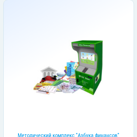
Методический комплекс "Азбука финансов"