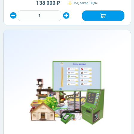
138 000 ₽
Под заказ 30дн.