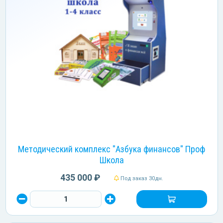
Методический комплекс "Азбука финансов" Проф
Школа
435 000 ₽
Под заказ 30дн.