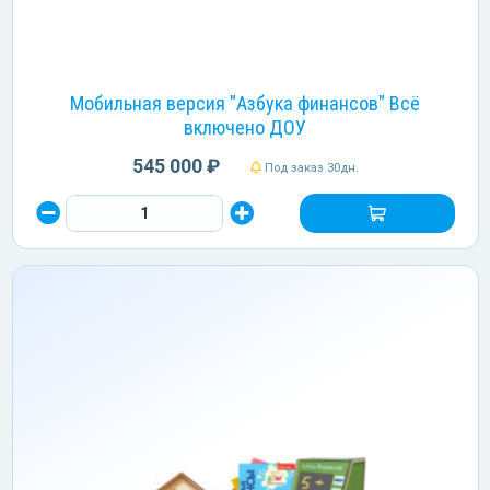
Мобильная версия "Азбука финансов" Всё
включено ДОУ
545 000 ₽
Под заказ 30дн.