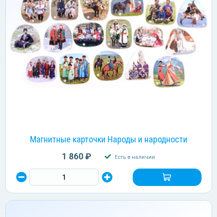
Магнитные карточки Народы и народности
1 860 ₽
Есть в наличии