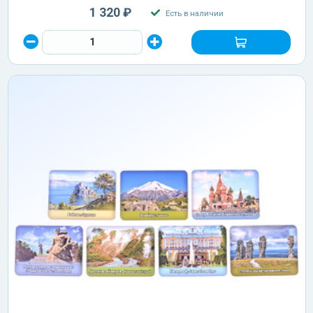
1 320 ₽
Есть в наличии