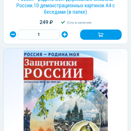
России.10 демонстрационных картинок А4 с
беседами (в папке)
249 ₽
Есть в наличии