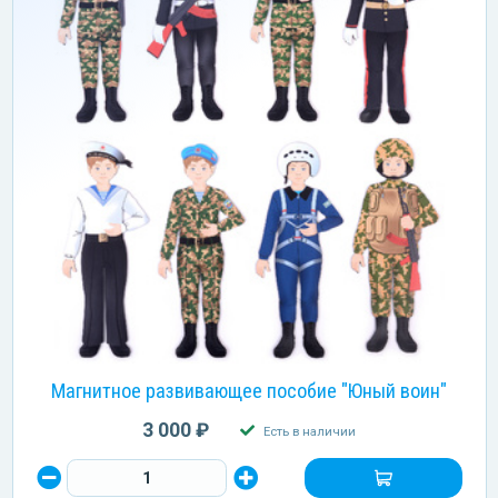
Магнитное развивающее пособие "Юный воин"
3 000 ₽
Есть в наличии