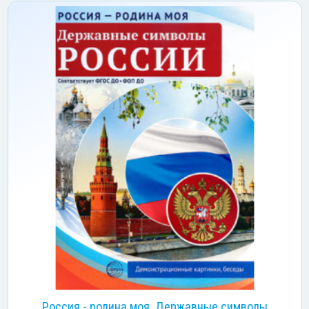
Россия - родина моя. Державные символы