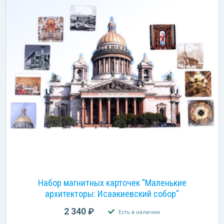
Набор магнитных карточек "Маленькие
архитекторы: Исаакиевский собор"
2 340 ₽
Есть в наличии