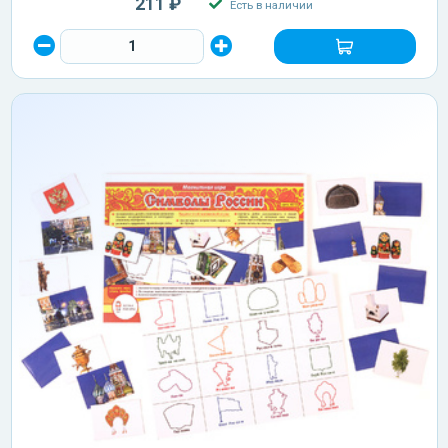
211 ₽
Есть в наличии