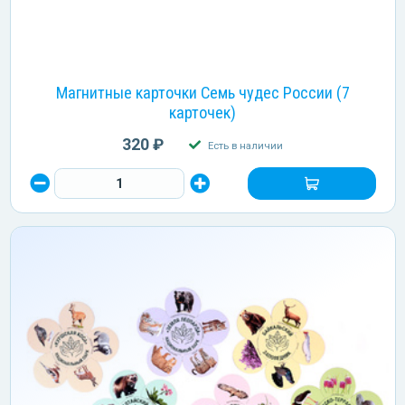
Магнитные карточки Семь чудес России (7
карточек)
320 ₽
Есть в наличии