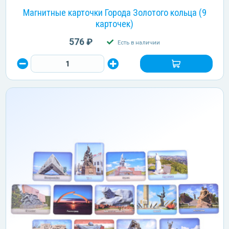
Магнитные карточки Города Золотого кольца (9
карточек)
576 ₽
Есть в наличии