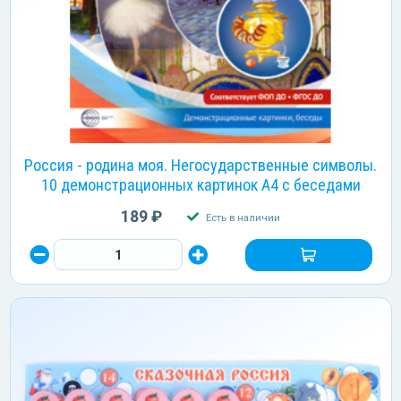
Россия - родина моя. Негосударственные символы.
10 демонстрационных картинок А4 с беседами
189 ₽
Есть в наличии