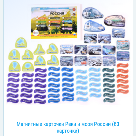
Магнитные карточки Реки и моря России (83
карточки)