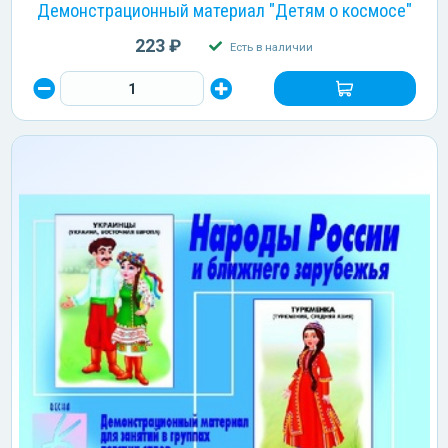
Демонстрационный материал "Детям о космосе"
223 ₽
Есть в наличии