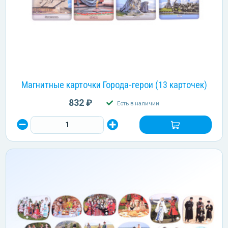
Магнитные карточки Города-герои (13 карточек)
832 ₽
Есть в наличии