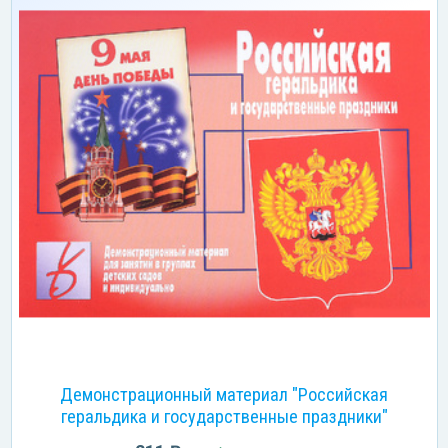
Демонстрационный материал "Российская
геральдика и государственные праздники"