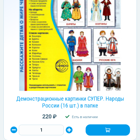
Демонстрационные картинки СУПЕР. Народы
России (16 шт.) в папке
220 ₽
Есть в наличии