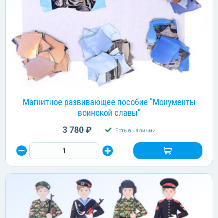
Магнитное развивающее пособие "Монументы
воинской славы"
3 780 ₽
Есть в наличии