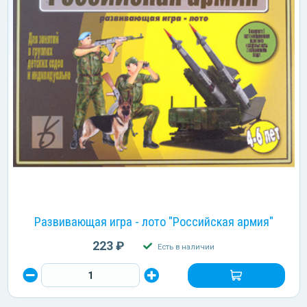
Развивающая игра - лото "Российская армия"
223 ₽
Есть в наличии