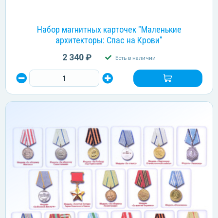
Набор магнитных карточек "Маленькие
архитекторы: Спас на Крови"
2 340 ₽
Есть в наличии