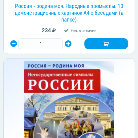
Россия - родина моя. Народные промыслы. 10
демонстрационных картинок А4 с беседами (в
папке)
234 ₽
Есть в наличии