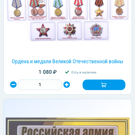
Ордена и медали Великой Отечественной войны
1 080 ₽
Есть в наличии