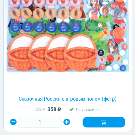
Сказочная Россия с игровым полем (фетр)
358 ₽
359 ₽
Есть в наличии