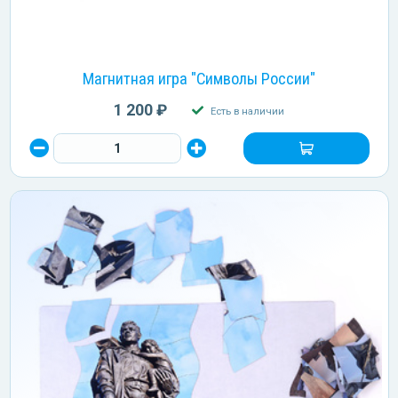
Магнитная игра "Символы России"
1 200 ₽
Есть в наличии