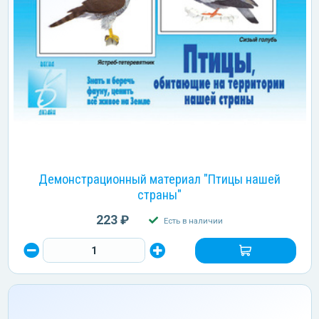
Демонстрационный материал "Птицы нашей
страны"
223 ₽
Есть в наличии