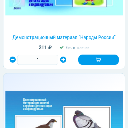
Демонстрационный материал "Народы России"
211 ₽
Есть в наличии