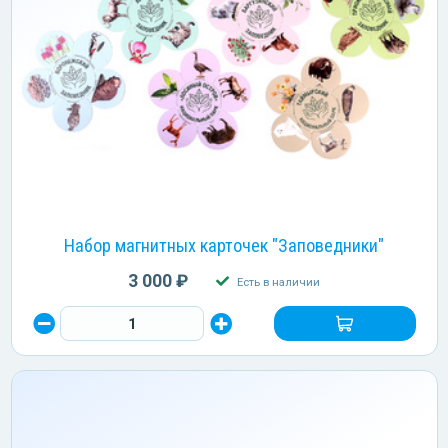
Набор магнитных карточек "Заповедники"
3 000 ₽
Есть в наличии