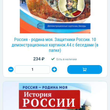
Россия - родина моя. Защитники России. 10
демонстрационных картинок А4 с беседами (в
папке)
234 ₽
Есть в наличии