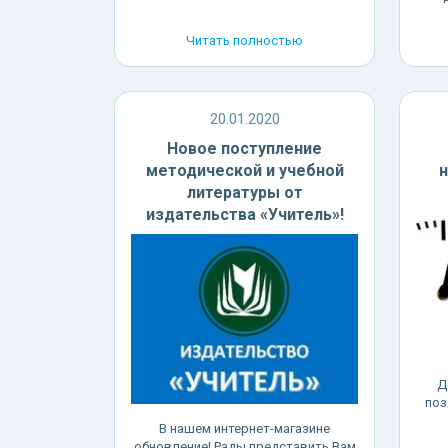
Читать полностью
20.01.2020
Новое поступление
методической и учебной
литературы от
издательства «Учитель»!
Д
поз
В нашем интернет-магазине
обновление! Рады представить Вам