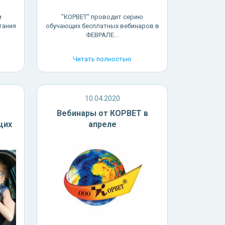
и
"КОРВЕТ" проводит серию
тания
обучающих бесплатных вебинаров в
ФЕВРАЛЕ...
Читать полностью
10.04.2020
Вебинары от КОРВЕТ в
щих
апреле