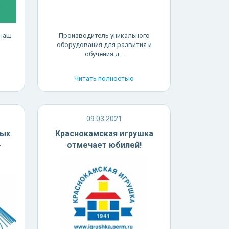
 наш
Производитель уникального
оборудования для развития и
обучения д...
Читать полностью
09.03.2021
вых
Краснокамская игрушка
-
отмечает юбилей!