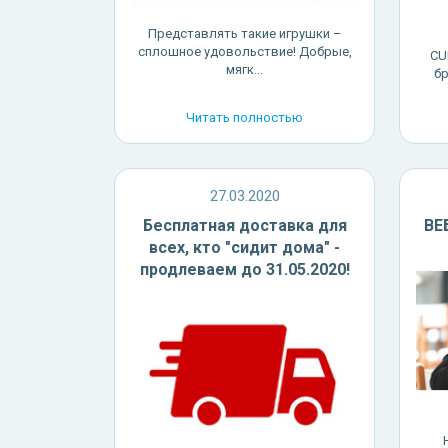
Представлять такие игрушки –
сплошное удовольствие! Добрые,
CU
мягк...
бр
Читать полностью
27.03.2020
Бесплатная доставка для
ВЕ
всех, кто "сидит дома" -
продлеваем до 31.05.2020!