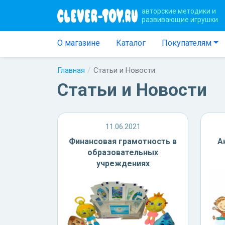
авторские методики и
развивающие игрушки
О магазине
Каталог
Покупателям
Главная
Статьи и Новости
Статьи и Новости
11.06.2021
Финансовая грамотность в
А
образовательных
учреждениях