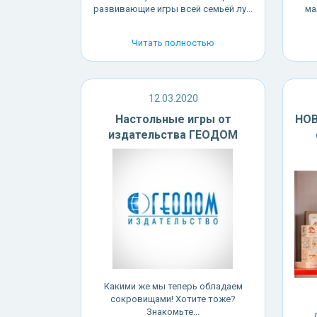
развивающие игры всей семьёй лу...
ма
Читать полностью
12.03.2020
Настольные игры от
НОВ
издательства ГЕОДОМ
Какими же мы теперь обладаем
сокровищами! Хотите тоже?
Знакомьте...