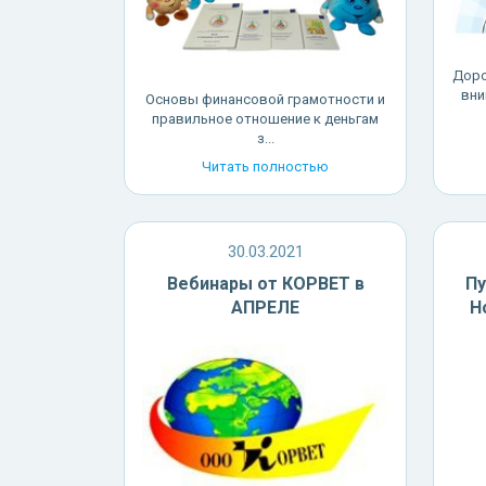
Доро
вни
Основы финансовой грамотности и
правильное отношение к деньгам
з...
Читать полностью
30.03.2021
Вебинары от КОРВЕТ в
Пу
АПРЕЛЕ
Н