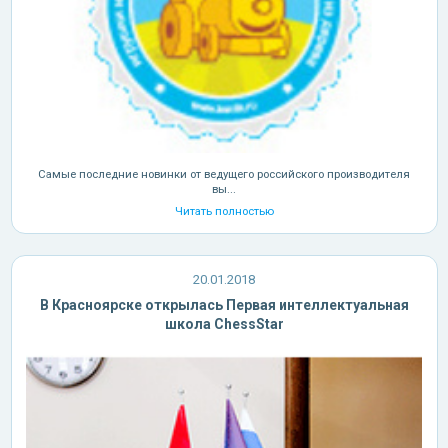
Самые последние новинки от ведущего российского производителя
вы...
Читать полностью
20.01.2018
В Красноярске открылась Первая интеллектуальная
школа ChessStar