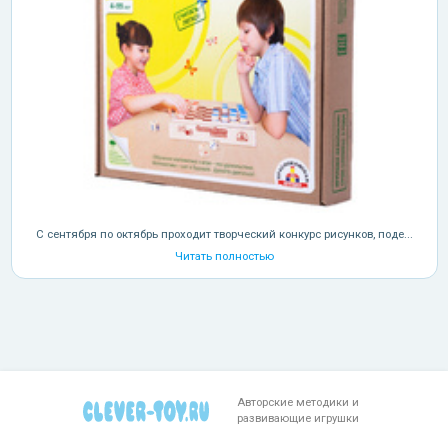
С сентября по октябрь проходит творческий конкурс рисунков, поде...
Читать полностью
Авторские методики и
развивающие игрушки