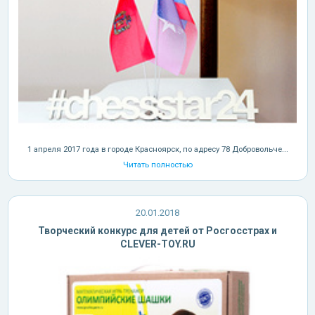
1 апреля 2017 года в городе Красноярск, по адресу 78 Добровольче...
Читать полностью
20.01.2018
Творческий конкурс для детей от Росгосстрах и
CLEVER-TOY.RU