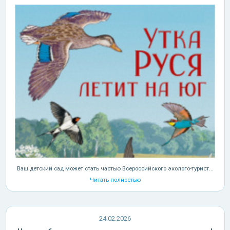
Ваш детский сад может стать частью Всероссийского эколого-турист...
Читать полностью
24.02.2026