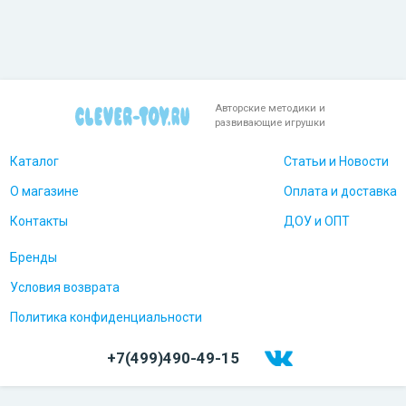
Авторские методики и
развивающие игрушки
Каталог
Статьи и Новости
О магазине
Оплата и доставка
Контакты
ДОУ и ОПТ
Бренды
Условия возврата
Политика конфиденциальности
+7(499)490-49-15