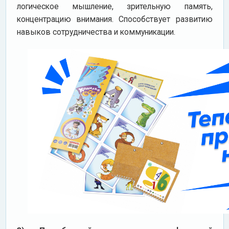
логическое мышление, зрительную память,
концентрацию внимания. Способствует развитию
навыков сотрудничества и коммуникации.