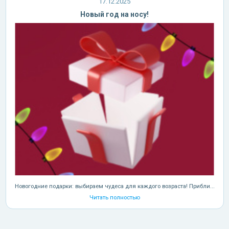
17.12.2025
Новый год на носу!
Новогодние подарки: выбираем чудеса для каждого возраста! Прибли...
Читать полностью