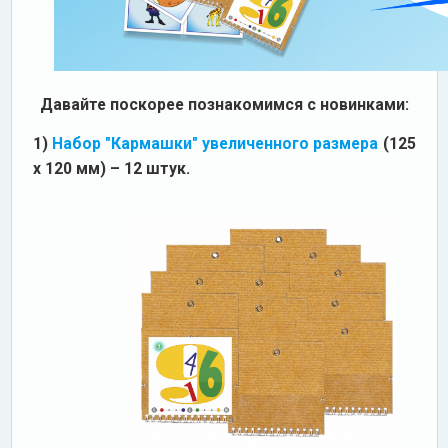
Давайте поскорее познакомимся с новинками:
1)
Набор "Кармашки" увеличенного размера
(125
х 120 мм) – 12 штук.