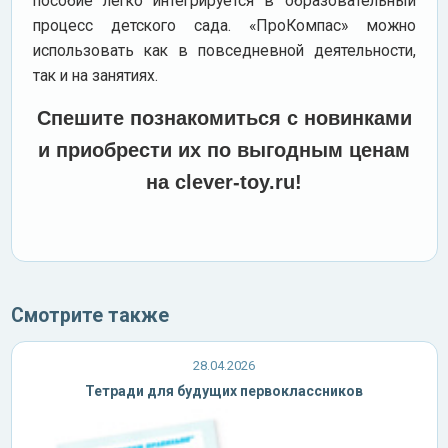
пособие легко интегрируется в образовательный
процесс детского сада. «ПроКомпас» можно
использовать как в повседневной деятельности,
так и на занятиях.
Спешите познакомиться с новинками
и приобрести их по выгодным ценам
на clever-toy.ru!
Смотрите также
28.04.2026
Тетради для будущих первоклассников