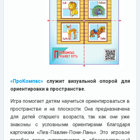
«ПроКомпас»
служит визуальной опорой для
ориентировки в пространстве.
Игра помогает детям научиться ориентироваться в
пространстве и на плоскости. Она предназначена
для детей старшего возраста, так как они уже
знакомы с условными ориентирами благодаря
карточкам «Лев-Павлин-Пони-Лань». Это игровое