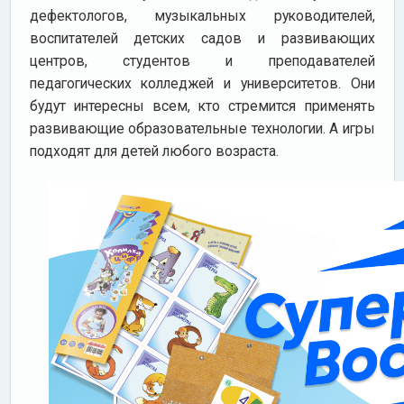
дефектологов, музыкальных руководителей,
воспитателей детских садов и развивающих
центров, студентов и преподавателей
педагогических колледжей и университетов. Они
будут интересны всем, кто стремится применять
развивающие образовательные технологии. А игры
подходят для детей любого возраста.