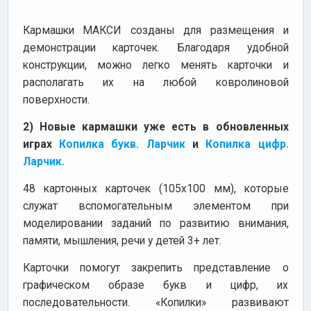
Кармашки МАКСИ созданы для размещения и
демонстрации карточек. Благодаря удобной
конструкции, можно легко менять карточки и
располагать их на любой ковролиновой
поверхности.
2) Новые кармашки уже есть в обновленных
играх
Копилка букв. Ларчик
и
Копилка цифр.
Ларчик.
48 картонных карточек (105х100 мм), которые
служат вспомогательным элементом при
моделировании заданий по развитию внимания,
памяти, мышления, речи у детей 3+ лет.
Карточки помогут закрепить представление о
графическом образе букв и цифр, их
последовательности. «Копилки» развивают