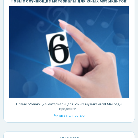
Новые обучающие материалы для юных музыкантов!
Новые обучающие материалы для юных музыкантов! Мы рады
представи...
Читать полностью