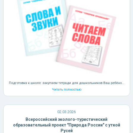
Подготовка к школе: закупаем тетради для дошкольников Ваш ребёно...
Читать полностью
02.03.2026
Всероссийский эколого-туристический
образовательный проект "Природа России" с уткой
Русей