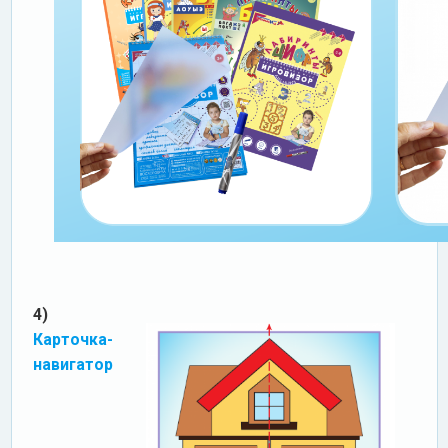
4)
Карточка-
навигатор